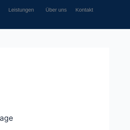
Leistungen
Über uns
Kontakt
Lage