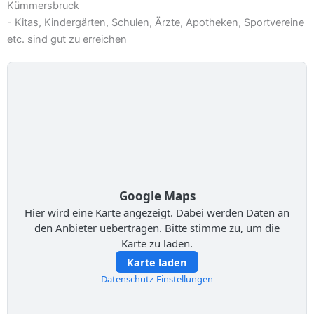
Kümmersbruck
- Kitas, Kindergärten, Schulen, Ärzte, Apotheken, Sportvereine
etc. sind gut zu erreichen
Google Maps
Hier wird eine Karte angezeigt. Dabei werden Daten an
den Anbieter uebertragen. Bitte stimme zu, um die
Karte zu laden.
Karte laden
Datenschutz-Einstellungen