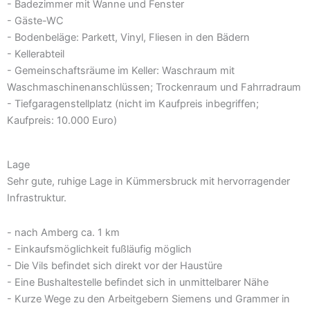
- Badezimmer mit Wanne und Fenster
- Gäste-WC
- Bodenbeläge: Parkett, Vinyl, Fliesen in den Bädern
- Kellerabteil
- Gemeinschaftsräume im Keller: Waschraum mit
Waschmaschinenanschlüssen; Trockenraum und Fahrradraum
- Tiefgaragenstellplatz (nicht im Kaufpreis inbegriffen;
Kaufpreis: 10.000 Euro)
Lage
Sehr gute, ruhige Lage in Kümmersbruck mit hervorragender
Infrastruktur.
- nach Amberg ca. 1 km
- Einkaufsmöglichkeit fußläufig möglich
- Die Vils befindet sich direkt vor der Haustüre
- Eine Bushaltestelle befindet sich in unmittelbarer Nähe
- Kurze Wege zu den Arbeitgebern Siemens und Grammer in