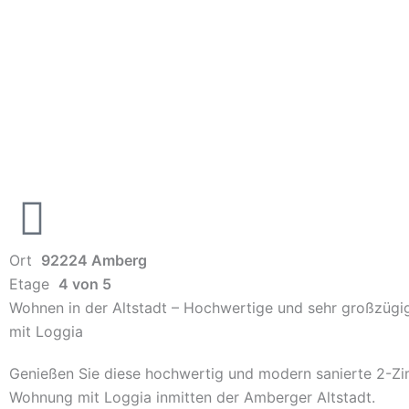
Ort
92224 Amberg
Etage
4 von 5
Wohnen in der Altstadt – Hochwertige und sehr großzüg
mit Loggia
Genießen Sie diese hochwertig und modern sanierte 2-Z
Wohnung mit Loggia inmitten der Amberger Altstadt.