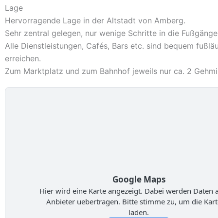
Lage
Hervorragende Lage in der Altstadt von Amberg.
Sehr zentral gelegen, nur wenige Schritte in die Fußgänge
Alle Dienstleistungen, Cafés, Bars etc. sind bequem fußläu
erreichen.
Zum Marktplatz und zum Bahnhof jeweils nur ca. 2 Gehmi
Google Maps
Hier wird eine Karte angezeigt. Dabei werden Daten 
Anbieter uebertragen. Bitte stimme zu, um die Kart
laden.