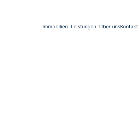
Immobilien
Leistungen
Über uns
Kontakt