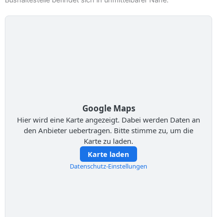
Bushaltestelle befindet sich in unmittelbarer Nähe.
Google Maps
Hier wird eine Karte angezeigt. Dabei werden Daten an
den Anbieter uebertragen. Bitte stimme zu, um die
Karte zu laden.
Karte laden
Datenschutz-Einstellungen