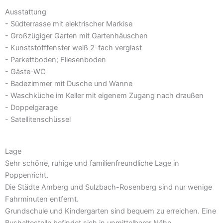
Ausstattung
- Südterrasse mit elektrischer Markise
- Großzügiger Garten mit Gartenhäuschen
- Kunststofffenster weiß 2-fach verglast
- Parkettboden; Fliesenboden
- Gäste-WC
- Badezimmer mit Dusche und Wanne
- Waschküche im Keller mit eigenem Zugang nach draußen
- Doppelgarage
- Satellitenschüssel
Lage
Sehr schöne, ruhige und familienfreundliche Lage in
Poppenricht.
Die Städte Amberg und Sulzbach-Rosenberg sind nur wenige
Fahrminuten entfernt.
Grundschule und Kindergarten sind bequem zu erreichen. Eine