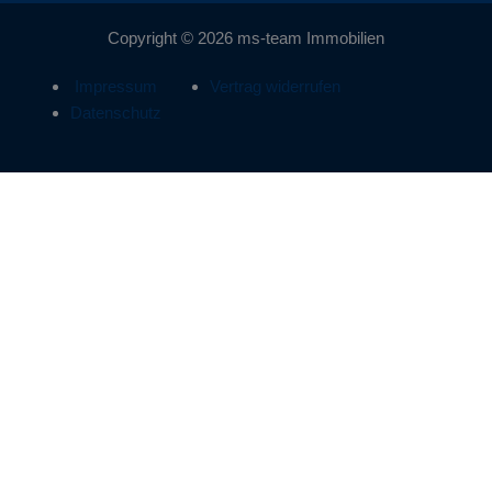
Copyright © 2026 ms-team Immobilien
Impressum
Vertrag widerrufen
Datenschutz