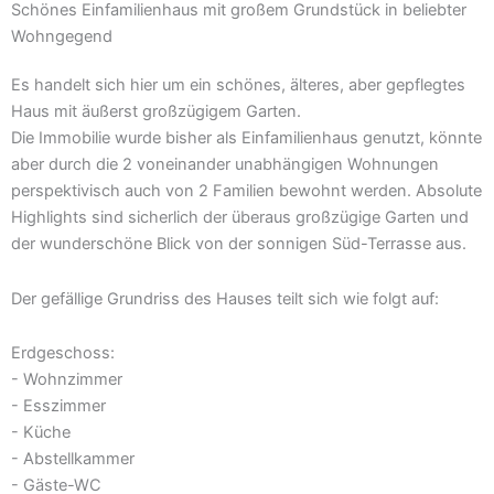
Schönes Einfamilienhaus mit großem Grundstück in beliebter
Wohngegend
Es handelt sich hier um ein schönes, älteres, aber gepflegtes
Haus mit äußerst großzügigem Garten.
Die Immobilie wurde bisher als Einfamilienhaus genutzt, könnte
aber durch die 2 voneinander unabhängigen Wohnungen
perspektivisch auch von 2 Familien bewohnt werden. Absolute
Highlights sind sicherlich der überaus großzügige Garten und
der wunderschöne Blick von der sonnigen Süd-Terrasse aus.
Der gefällige Grundriss des Hauses teilt sich wie folgt auf:
Erdgeschoss:
- Wohnzimmer
- Esszimmer
- Küche
- Abstellkammer
- Gäste-WC