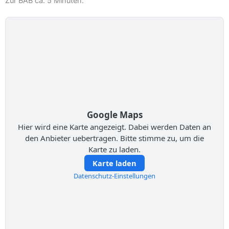
Zur BAB ca. 5 Minuten.
Google Maps
Hier wird eine Karte angezeigt. Dabei werden Daten an
den Anbieter uebertragen. Bitte stimme zu, um die
Karte zu laden.
Karte laden
Datenschutz-Einstellungen