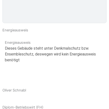
Energieausweis
Energieausweis
Dieses Gebäude steht unter Denkmalschutz bzw.
Ensembleschutz, deswegen wird kein Energieausweis
benötigt
Oliver Schnabl
Diplom-Betriebswirt (FH)