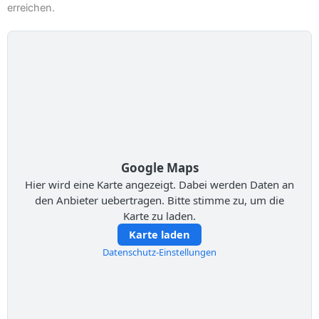
erreichen.
Google Maps
Hier wird eine Karte angezeigt. Dabei werden Daten an
den Anbieter uebertragen. Bitte stimme zu, um die
Karte zu laden.
Karte laden
Datenschutz-Einstellungen