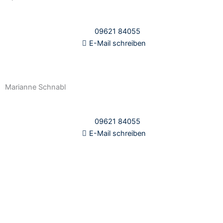
09621 84055
E-Mail schreiben
Marianne Schnabl
09621 84055
E-Mail schreiben
Zurück zu allen Referenzen