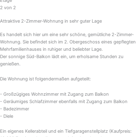
Etage
2 von 2
Attraktive 2-Zimmer-Wohnung in sehr guter Lage
Es handelt sich hier um eine sehr schöne, gemütliche 2-Zimmer-
Wohnung. Sie befindet sich im 2. Obergeschoss eines gepflegten
Mehrfamilienhauses in ruhiger und beliebter Lage.
Der sonnige Süd-Balkon lädt ein, um erholsame Stunden zu
genießen.
Die Wohnung ist folgendermaßen aufgeteilt:
- Großzügiges Wohnzimmer mit Zugang zum Balkon
- Geräumiges Schlafzimmer ebenfalls mit Zugang zum Balkon
- Badezimmer
- Diele
Ein eigenes Kellerabteil und ein Tiefgaragenstellplatz (Kaufpreis: