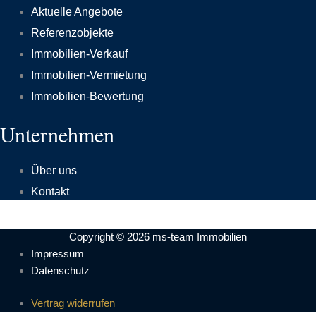
Aktuelle Angebote
Referenzobjekte
Immobilien-Verkauf
Immobilien-Vermietung
Immobilien-Bewertung
Unternehmen
Über uns
Kontakt
Copyright © 2026 ms-team Immobilien
Impressum
Datenschutz
Vertrag widerrufen