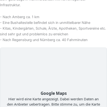
Infrastruktur.
- Nach Amberg ca. 1 km
- Eine Bushaltestelle befindet sich in unmittelbarer Nähe
- Kitas, Kindergärten, Schule, Ärzte, Apotheken, Sportvereine etc.
sind sehr gut und problemlos zu erreichen
- Nach Regensburg und Nürnberg ca. 40 Fahrminuten
Google Maps
Hier wird eine Karte angezeigt. Dabei werden Daten an
den Anbieter uebertragen. Bitte stimme zu, um die Karte